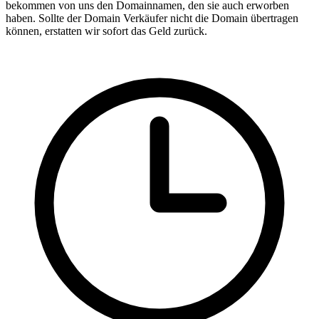
bekommen von uns den Domainnamen, den sie auch erworben
haben. Sollte der Domain Verkäufer nicht die Domain übertragen
können, erstatten wir sofort das Geld zurück.