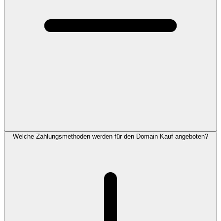
Welche Zahlungsmethoden werden für den Domain Kauf angeboten?