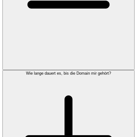
Wie lange dauert es, bis die Domain mir gehört?