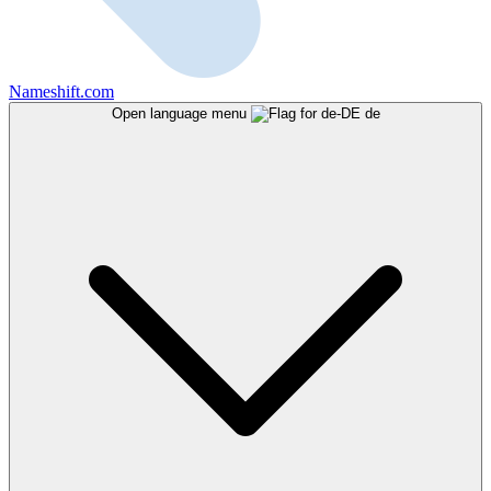
Nameshift.com
Open language menu
de