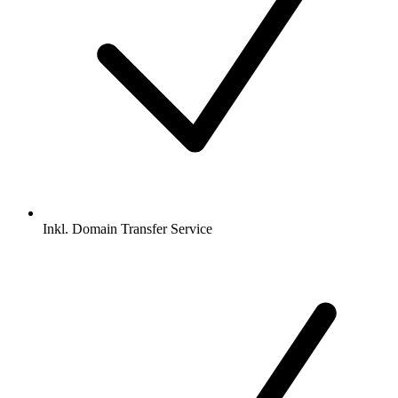
Inkl.
Domain Transfer Service