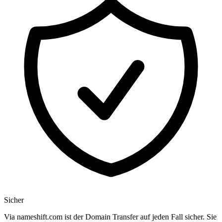
Sicher
Via nameshift.com ist der Domain Transfer auf jeden Fall sicher. Sie