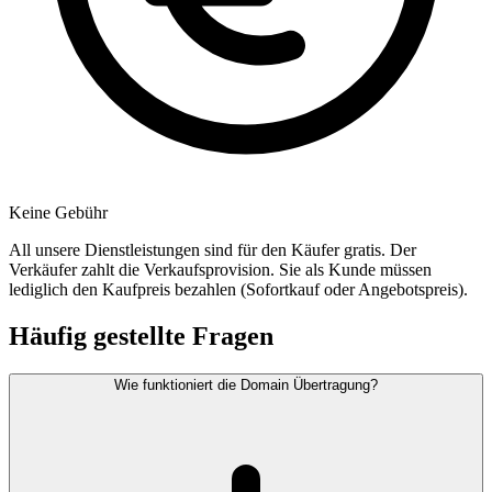
Keine Gebühr
All unsere Dienstleistungen sind für den Käufer gratis. Der
Verkäufer zahlt die Verkaufsprovision. Sie als Kunde müssen
lediglich den Kaufpreis bezahlen (Sofortkauf oder Angebotspreis).
Häufig gestellte Fragen
Wie funktioniert die Domain Übertragung?