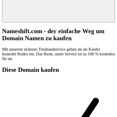
Nameshift.com - der einfache Weg um
Domain Namen zu kaufen
Mit unserem sicheren Treuhandservice gehen sie als Käufer
keinerlei Risiko ein. Das Beste, unser Service ist zu 100 % kostenlos
für sie.
Diese Domain kaufen