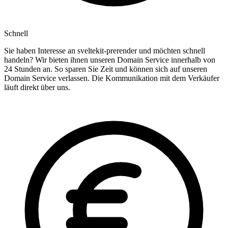
Schnell
Sie haben Interesse an sveltekit-prerender und möchten schnell
handeln? Wir bieten ihnen unseren Domain Service innerhalb von
24 Stunden an. So sparen Sie Zeit und können sich auf unseren
Domain Service verlassen. Die Kommunikation mit dem Verkäufer
läuft direkt über uns.