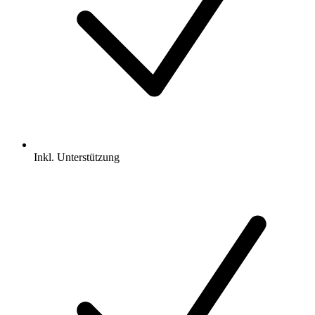
Inkl.
Unterstützung