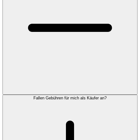
Fallen Gebühren für mich als Käufer an?