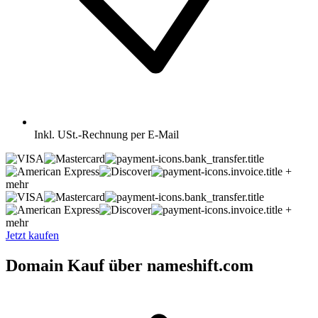
Inkl.
USt.-Rechnung per E-Mail
+
mehr
+
mehr
Jetzt kaufen
Domain Kauf über nameshift.com