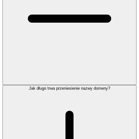
Jak długo trwa przeniesienie nazwy domeny?