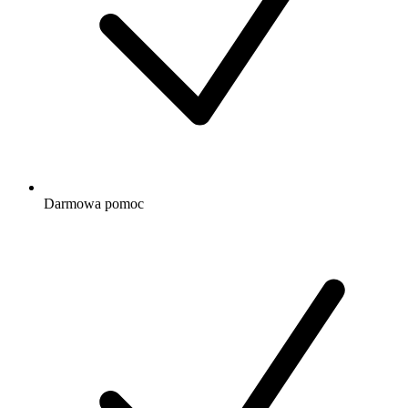
Darmowa
pomoc