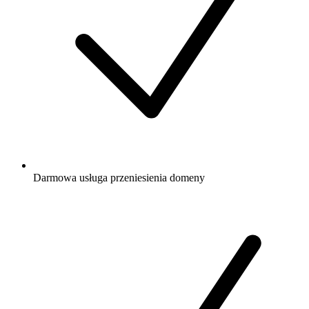
Darmowa
usługa przeniesienia domeny