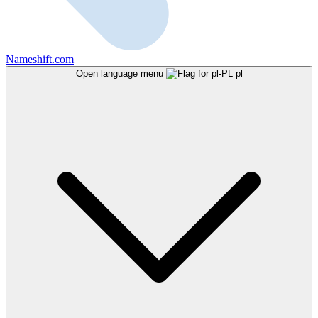
Nameshift.com
Open language menu
pl