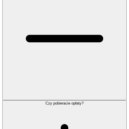
Czy pobieracie opłaty?