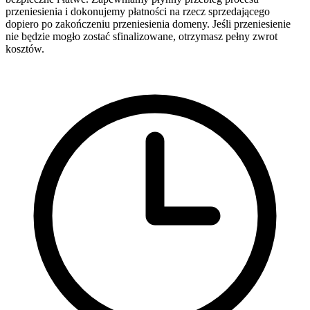
przeniesienia i dokonujemy płatności na rzecz sprzedającego
dopiero po zakończeniu przeniesienia domeny. Jeśli przeniesienie
nie będzie mogło zostać sfinalizowane, otrzymasz pełny zwrot
kosztów.