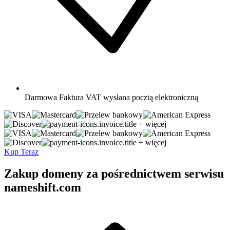
Darmowa
Faktura VAT wysłana pocztą elektroniczną
+ więcej
+ więcej
Kup Teraz
Zakup domeny za pośrednictwem serwisu
nameshift.com