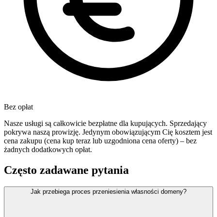
Bez opłat
Nasze usługi są całkowicie bezpłatne dla kupujących. Sprzedający
pokrywa naszą prowizję. Jedynym obowiązującym Cię kosztem jest
cena zakupu (cena kup teraz lub uzgodniona cena oferty) – bez
żadnych dodatkowych opłat.
Często zadawane pytania
Jak przebiega proces przeniesienia własności domeny?