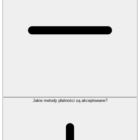
Jakie metody płatności są akceptowane?