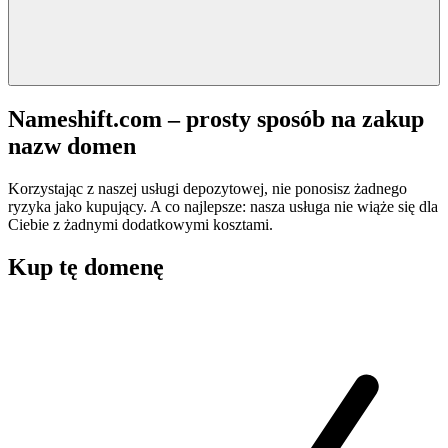
Nameshift.com – prosty sposób na zakup
nazw domen
Korzystając z naszej usługi depozytowej, nie ponosisz żadnego
ryzyka jako kupujący. A co najlepsze: nasza usługa nie wiąże się dla
Ciebie z żadnymi dodatkowymi kosztami.
Kup tę domenę