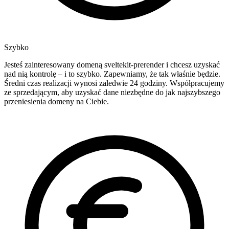
Szybko
Jesteś zainteresowany domeną sveltekit-prerender i chcesz uzyskać
nad nią kontrolę – i to szybko. Zapewniamy, że tak właśnie będzie.
Średni czas realizacji wynosi zaledwie 24 godziny. Współpracujemy
ze sprzedającym, aby uzyskać dane niezbędne do jak najszybszego
przeniesienia domeny na Ciebie.